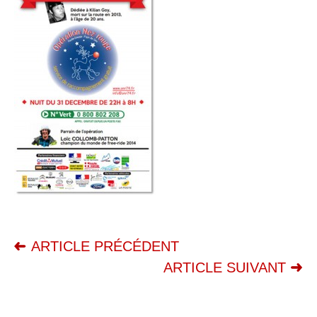
ARTICLE PRÉCÉDENT
ARTICLE SUIVANT