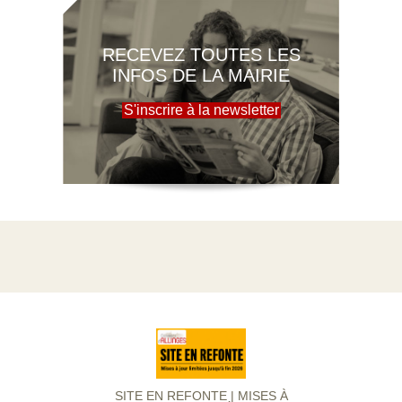
RECEVEZ TOUTES LES
INFOS DE LA MAIRIE
S'inscrire à la newsletter
SITE EN REFONTE | MISES À