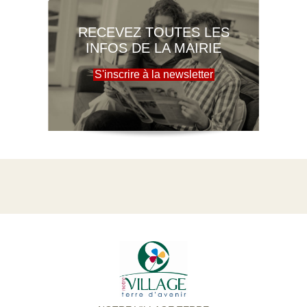
RECEVEZ TOUTES LES
INFOS DE LA MAIRIE
S'inscrire à la newsletter