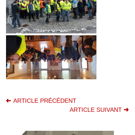
ARTICLE PRÉCÉDENT
ARTICLE SUIVANT