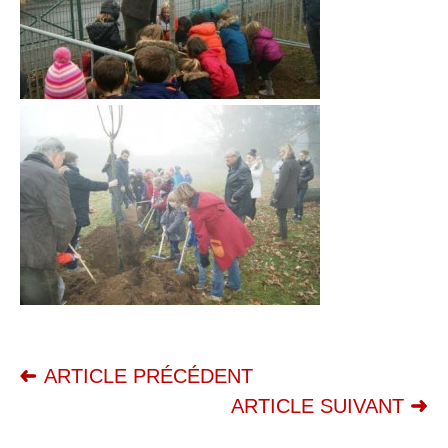
ARTICLE PRÉCÉDENT
ARTICLE SUIVANT