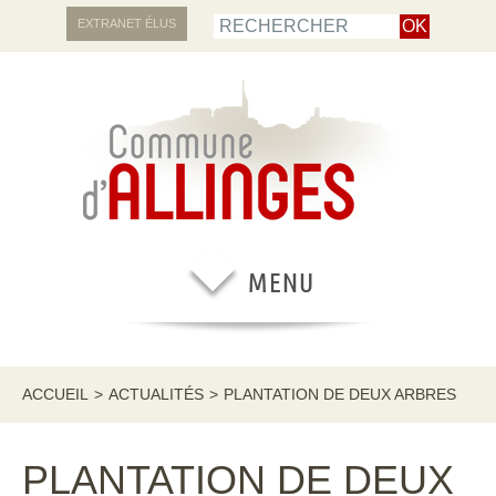
EXTRANET ÉLUS
ACCUEIL
>
ACTUALITÉS
>
PLANTATION DE DEUX ARBRES
PLANTATION DE DEUX