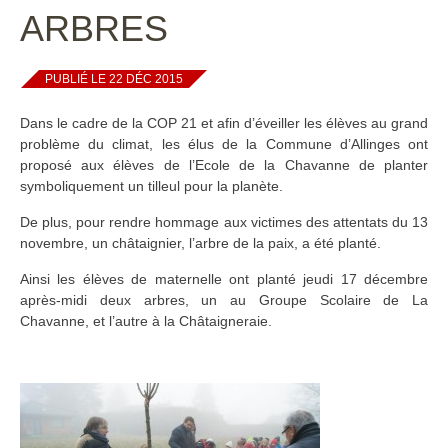
ARBRES
PUBLIÉ LE 22 DÉC 2015
Dans le cadre de la COP 21 et afin d’éveiller les élèves au grand
problème du climat, les élus de la Commune d’Allinges ont
proposé aux élèves de l’Ecole de la Chavanne de planter
symboliquement un tilleul pour la planète.
De plus, pour rendre hommage aux victimes des attentats du 13
novembre, un châtaignier, l’arbre de la paix, a été planté.
Ainsi les élèves de maternelle ont planté jeudi 17 décembre
après-midi deux arbres, un au Groupe Scolaire de La
Chavanne, et l’autre à la Châtaigneraie.