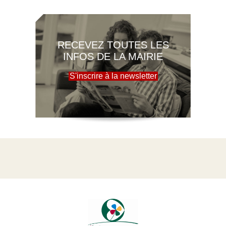
RECEVEZ TOUTES LES
INFOS DE LA MAIRIE
S'inscrire à la newsletter