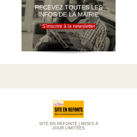
RECEVEZ TOUTES LES
INFOS DE LA MAIRIE
S'inscrire à la newsletter
SITE EN REFONTE | MISES À
JOUR LIMITÉES