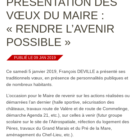
PRÉSENTATION DES
VŒUX DU MAIRE :
« RENDRE L’AVENIR
POSSIBLE »
PUBLIÉ LE 09 JAN 2019
Ce samedi 5 janvier 2019, François DEVILLE a présenté ses
traditionnels vœux, en présence de personnalités publiques et
de nombreux habitants.
L’occasion pour le Maire de revenir sur les actions réalisées ou
démarrées l’an dernier (halle sportive, sécurisation des
châteaux, travaux route de Valère et de route de Commelinge,
démarche Agenda 21, etc.), sur celles à venir (futur groupe
scolaire sur le site de l’Aérospatiale, réfection du logement des
Pères, travaux du Grand Marais et du Pré de la Mare,
aménagement du Chef-Lieu, etc.).