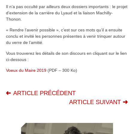
Il n’a pas occulté par ailleurs deux dossiers importants : le projet
d’extension de la carrière du Lyaud et la liaison Machilly-
Thonon.
« Rendre l’avenir possible », c’est sur ces mots qu’il a ensuite
conclu et invité les personnes présentes à venir trinquer autour
du verre de l’amitié.
Vous trouverez les détails de son discours en cliquant sur le lien
ci-dessous :
Voeux du Maire 2019
(PDF – 300 Ko)
ARTICLE PRÉCÉDENT
ARTICLE SUIVANT