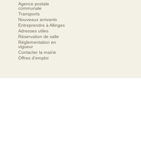
Agence postale
communale
Transports
Nouveaux arrivants
Entreprendre à Allinges
Adresses utiles
Réservation de salle
Réglementation en
vigueur
Contacter la mairie
Offres d’emploi