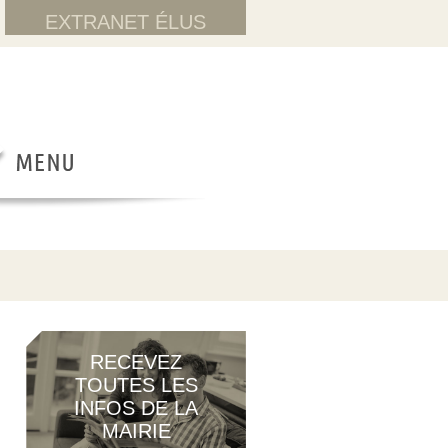
EXTRANET ÉLUS
RECEVEZ
TOUTES LES
INFOS DE LA
MAIRIE