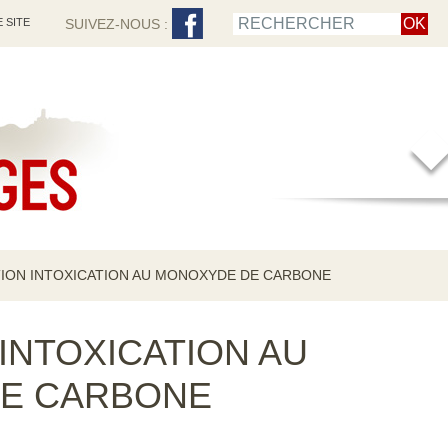
 SITE
SUIVEZ-NOUS :
ION INTOXICATION AU MONOXYDE DE CARBONE
INTOXICATION AU
E CARBONE