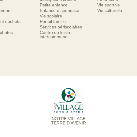
Petite enfance
Vie sportive
nement
Enfance et jeunesse
Vie culturelle
Vie scolaire
 et déchets
Portail famille
Services périscolaires
 photos
Centre de loisirs
intercommunal
NOTRE VILLAGE
TERRE D’AVENIR