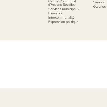
Centre Communal
Séniors
d’Actions Sociales
Galeries
Services municipaux
Finances
Intercommunalité
Expression politique