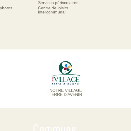
Services périscolaires
 photos
Centre de loisirs
intercommunal
NOTRE VILLAGE
TERRE D’AVENIR