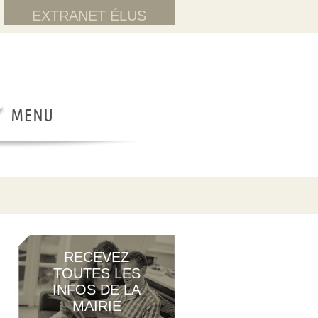
EXTRANET ÉLUS
RECEVEZ
TOUTES LES
INFOS DE LA
MAIRIE