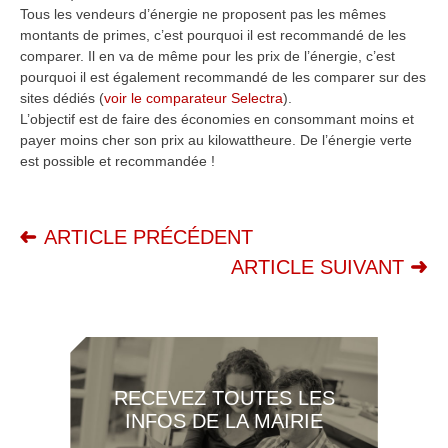
Tous les vendeurs d’énergie ne proposent pas les mêmes
montants de primes, c’est pourquoi il est recommandé de les
comparer. Il en va de même pour les prix de l’énergie, c’est
pourquoi il est également recommandé de les comparer sur des
sites dédiés (
voir le comparateur Selectra
).
L’objectif est de faire des économies en consommant moins et
payer moins cher son prix au kilowattheure. De l’énergie verte
est possible et recommandée !
ARTICLE PRÉCÉDENT
ARTICLE SUIVANT
RECEVEZ TOUTES LES
INFOS DE LA MAIRIE