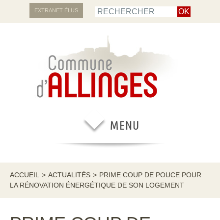
EXTRANET ÉLUS
ACCUEIL
>
ACTUALITÉS
>
PRIME COUP DE POUCE POUR
LA RÉNOVATION ÉNERGÉTIQUE DE SON LOGEMENT