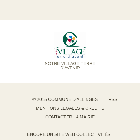
NOTRE VILLAGE TERRE
D’AVENIR
© 2015 COMMUNE D’ALLINGES
RSS
MENTIONS LÉGALES & CRÉDITS
CONTACTER LA MAIRIE
ENCORE UN SITE WEB COLLECTIVITÉS !