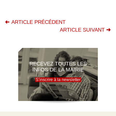
ARTICLE PRÉCÉDENT
ARTICLE SUIVANT
RECEVEZ TOUTES LES
INFOS DE LA MAIRIE
S'inscrire à la newsletter