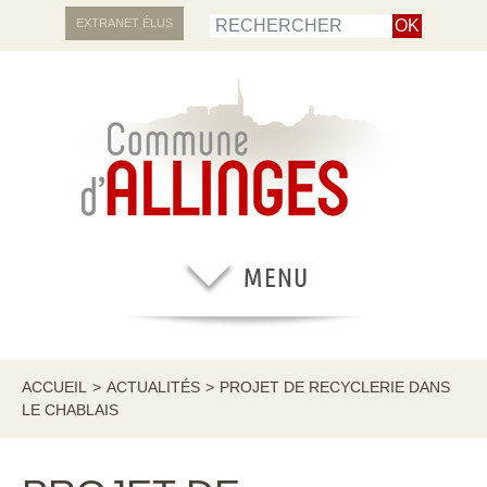
EXTRANET ÉLUS
ACCUEIL
>
ACTUALITÉS
>
PROJET DE RECYCLERIE DANS
LE CHABLAIS