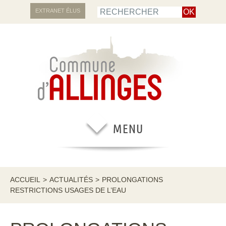
EXTRANET ÉLUS
ACCUEIL
>
ACTUALITÉS
>
PROLONGATIONS
RESTRICTIONS USAGES DE L’EAU