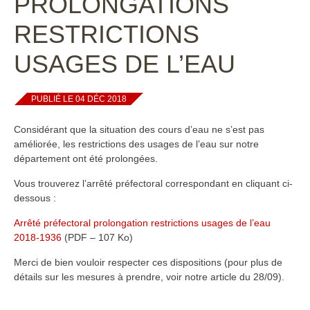
PROLONGATIONS
RESTRICTIONS
USAGES DE L’EAU
PUBLIÉ LE 04 DÉC 2018
Considérant que la situation des cours d’eau ne s’est pas
améliorée, les restrictions des usages de l’eau sur notre
département ont été prolongées.
Vous trouverez l’arrêté préfectoral correspondant en cliquant ci-
dessous :
Arrêté préfectoral prolongation restrictions usages de l’eau
2018-1936
(PDF – 107 Ko)
Merci de bien vouloir respecter ces dispositions (pour plus de
détails sur les mesures à prendre, voir notre article du 28/09).