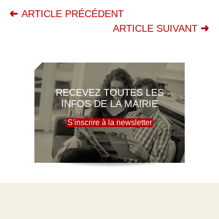
ARTICLE PRÉCÉDENT
ARTICLE SUIVANT
RECEVEZ TOUTES LES
INFOS DE LA MAIRIE
S'inscrire à la newsletter