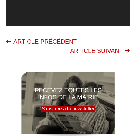
ARTICLE PRÉCÉDENT
ARTICLE SUIVANT
RECEVEZ TOUTES LES
INFOS DE LA MAIRIE
S'inscrire à la newsletter