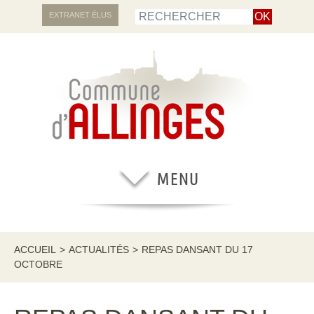
EXTRANET ÉLUS
ACCUEIL
>
ACTUALITÉS
>
REPAS DANSANT DU 17
OCTOBRE