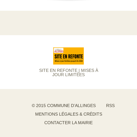
SITE EN REFONTE | MISES À
JOUR LIMITÉES
© 2015 COMMUNE D’ALLINGES
RSS
MENTIONS LÉGALES & CRÉDITS
CONTACTER LA MAIRIE