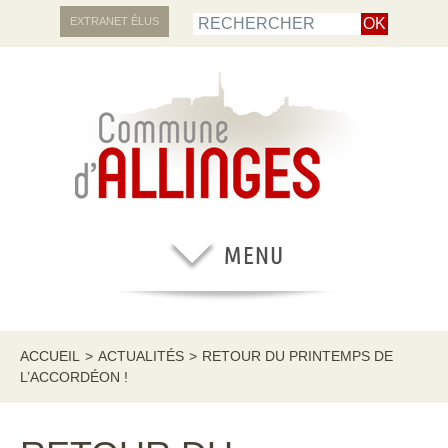
EXTRANET ÉLUS
ACCUEIL
>
ACTUALITÉS
>
RETOUR DU PRINTEMPS DE
L’ACCORDÉON !