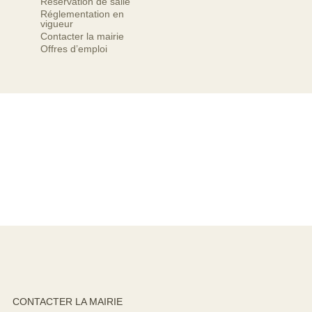
Réservation de salle
Réglementation en
vigueur
Contacter la mairie
Offres d’emploi
CONTACTER LA MAIRIE