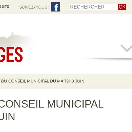
 SITE
SUIVEZ-NOUS :
DU CONSEIL MUNICIPAL DU MARDI 9 JUIN
CONSEIL MUNICIPAL
UIN