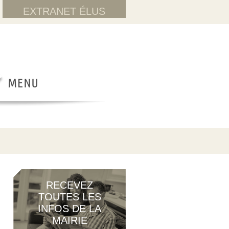
EXTRANET ÉLUS
RECEVEZ
TOUTES LES
INFOS DE LA
MAIRIE