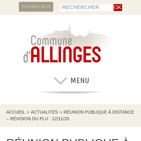
EXTRANET ÉLUS
ACCUEIL
>
ACTUALITÉS
>
RÉUNION PUBLIQUE À DISTANCE
– RÉVISION DU PLU : 12/11/20