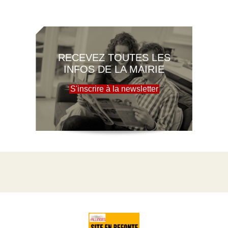
RECEVEZ TOUTES LES
INFOS DE LA MAIRIE
S'inscrire à la newsletter