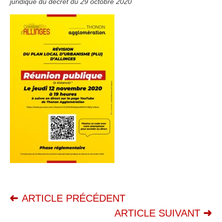
juridique du décret du 29 octobre 2020
ARTICLE PRÉCÉDENT
ARTICLE SUIVANT