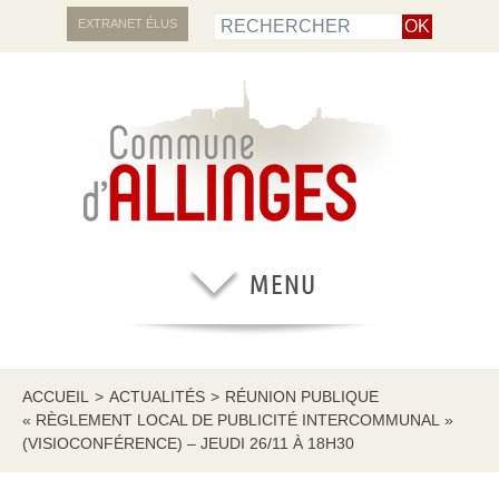
EXTRANET ÉLUS
ACCUEIL
>
ACTUALITÉS
>
RÉUNION PUBLIQUE
« RÈGLEMENT LOCAL DE PUBLICITÉ INTERCOMMUNAL »
(VISIOCONFÉRENCE) – JEUDI 26/11 À 18H30