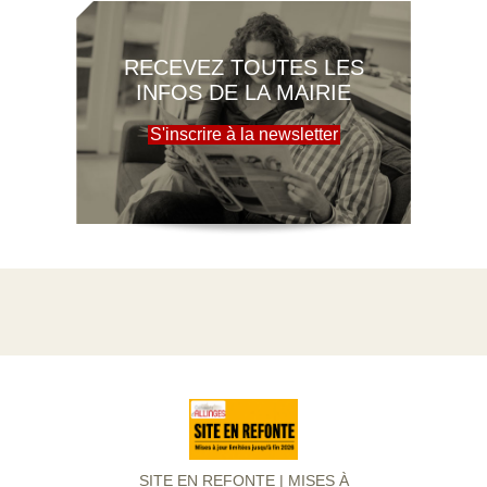
RECEVEZ TOUTES LES
INFOS DE LA MAIRIE
S'inscrire à la newsletter
SITE EN REFONTE | MISES À