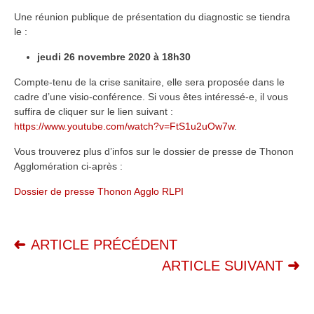
Une réunion publique de présentation du diagnostic se tiendra
le :
jeudi 26 novembre 2020 à 18h30
Compte-tenu de la crise sanitaire, elle sera proposée dans le
cadre d’une visio-conférence. Si vous êtes intéressé-e, il vous
suffira de cliquer sur le lien suivant :
https://www.youtube.com/watch?v=FtS1u2uOw7w
.
Vous trouverez plus d’infos sur le dossier de presse de Thonon
Agglomération ci-après :
Dossier de presse Thonon Agglo RLPI
ARTICLE PRÉCÉDENT
ARTICLE SUIVANT