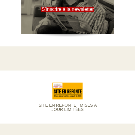
S'inscrire à la newsletter
SITE EN REFONTE | MISES À
JOUR LIMITÉES