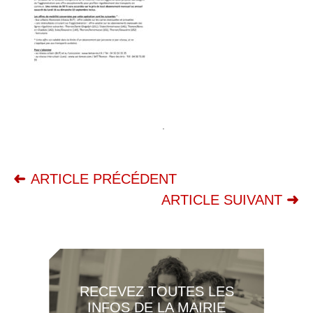
.
ARTICLE PRÉCÉDENT
ARTICLE SUIVANT
RECEVEZ TOUTES LES
INFOS DE LA MAIRIE