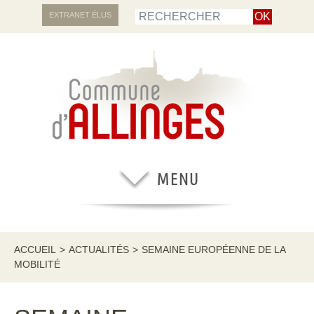
EXTRANET ÉLUS
ACCUEIL
>
ACTUALITÉS
>
SEMAINE EUROPÉENNE DE LA
MOBILITÉ