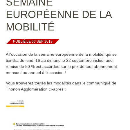
SEMAINE
EUROPÉENNE DE LA
MOBILITÉ
PUBLIÉ LE 06 SEP 2019
A l’occasion de la semaine européenne de la mobilité, qui se
tiendra du lundi 16 au dimanche 22 septembre inclus, une
remise de 50 % est accordée sur le prix de tout abonnement
mensuel ou annuel à l’occasion !
Vous trouverez toutes les modalités dans le communiqué de
Thonon Agglomération ci-après :