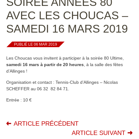
SOIRÉE ANNÉES 80
AVEC LES CHOUCAS –
SAMEDI 16 MARS 2019
PUBLIÉ LE 06 MAR 2019
Les Choucas vous invitent à participer à la soirée 80 Ultime,
samedi 16 mars à partir de 20 heures
, à la salle des fêtes
d’Allinges !
Organisation et contact : Tennis-Club d’Allinges – Nicolas
SCHEFFER au 06 32 82 84 71.
Entrée : 10 €
ARTICLE PRÉCÉDENT
ARTICLE SUIVANT