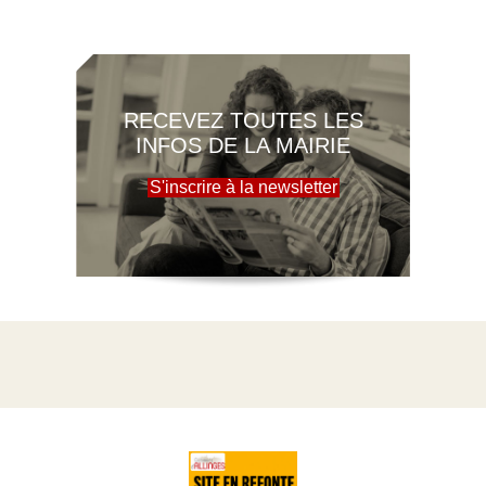
RECEVEZ TOUTES LES
INFOS DE LA MAIRIE
S'inscrire à la newsletter