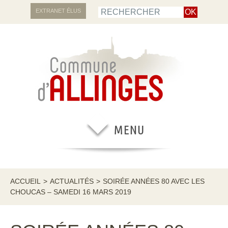
EXTRANET ÉLUS
ACCUEIL
>
ACTUALITÉS
>
SOIRÉE ANNÉES 80 AVEC LES
CHOUCAS – SAMEDI 16 MARS 2019