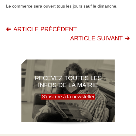
Le commerce sera ouvert tous les jours sauf le dimanche.
ARTICLE PRÉCÉDENT
ARTICLE SUIVANT
RECEVEZ TOUTES LES
INFOS DE LA MAIRIE
S'inscrire à la newsletter