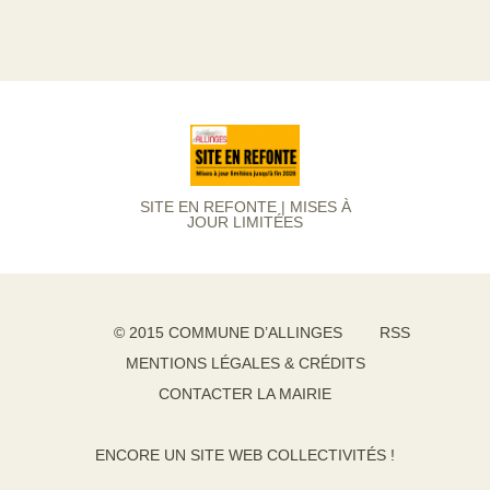
SITE EN REFONTE | MISES À
JOUR LIMITÉES
© 2015 COMMUNE D’ALLINGES
RSS
MENTIONS LÉGALES & CRÉDITS
CONTACTER LA MAIRIE
ENCORE UN SITE WEB COLLECTIVITÉS !