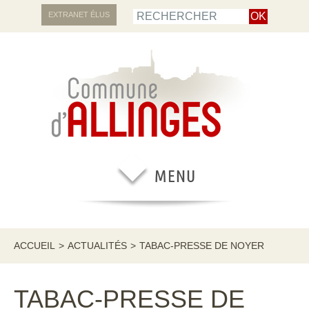
EXTRANET ÉLUS
ACCUEIL
>
ACTUALITÉS
>
TABAC-PRESSE DE NOYER
TABAC-PRESSE DE