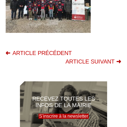
ARTICLE PRÉCÉDENT
ARTICLE SUIVANT
RECEVEZ TOUTES LES
INFOS DE LA MAIRIE
S'inscrire à la newsletter