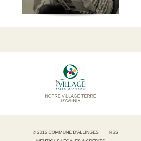
NOTRE VILLAGE TERRE
D’AVENIR
© 2015 COMMUNE D’ALLINGES
RSS
MENTIONS LÉGALES & CRÉDITS