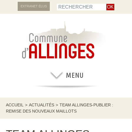
EXTRANET ÉLUS
ACCUEIL
>
ACTUALITÉS
>
TEAM ALLINGES-PUBLIER :
REMISE DES NOUVEAUX MAILLOTS