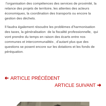
l’organisation des compétences des services de proximité, la
relance des projets de territoire, les attentes des acteurs
économiques, la coordination des transports ou encore la
gestion des déchets.
Il faudra également résoudre les problèmes d’harmonisation
des taxes, la généralisation de la fiscalité professionnelle, qui
vont prendre du temps en raison des écarts entre nos
communes et intercommunalités , d’autant plus que des
questions se posent encore sur les dotations et les fonds de
péréquation.
ARTICLE PRÉCÉDENT
ARTICLE SUIVANT