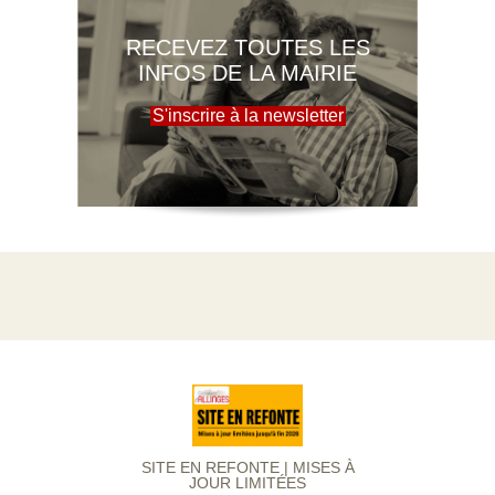
RECEVEZ TOUTES LES
INFOS DE LA MAIRIE
S'inscrire à la newsletter
SITE EN REFONTE | MISES À
JOUR LIMITÉES