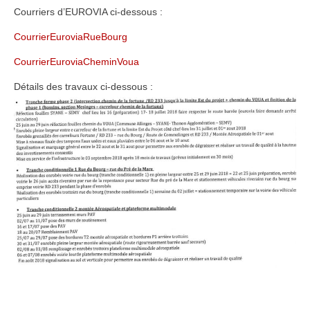
Courriers d’EUROVIA ci-dessous :
CourrierEuroviaRueBourg
CourrierEuroviaCheminVoua
Détails des travaux ci-dessous :