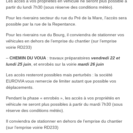
Les accès à vos propriétés en véhicule ne seront plus possible à
partir du lundi 7h30 (sous réserve des conditions météo).
Pour les riverains secteur du rue du Pré de la Mare, l’accès sera
possible par la rue de la Repentance.
Pour les riverains rue du Bourg, il conviendra de stationner vos
véhicules en dehors de l’emprise du chantier (sur l’emprise
voirie RD233)
–
CHEMIN DU VOUA
: travaux préparatoires
vendredi 22 et
lundi 25 juin
, et enrobés sur la voirie
mardi 26 juin
Les accès resteront possibles mais perturbés : la société
EUROVIA vous remercie de limiter autant que possible vos
déplacements.
Pendant la phase « enrobés », les accès à vos propriétés en
véhicule ne seront plus possibles à partir du mardi 7h30 (sous
réserve des conditions météo).
Il conviendra de stationner en dehors de l’emprise du chantier
(sur l’emprise voirie RD233)