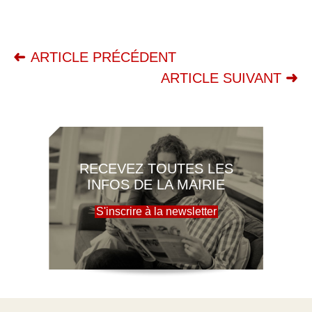
ARTICLE PRÉCÉDENT
ARTICLE SUIVANT
RECEVEZ TOUTES LES
INFOS DE LA MAIRIE
S'inscrire à la newsletter