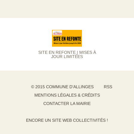
SITE EN REFONTE | MISES À
JOUR LIMITÉES
© 2015 COMMUNE D’ALLINGES
RSS
MENTIONS LÉGALES & CRÉDITS
CONTACTER LA MAIRIE
ENCORE UN SITE WEB COLLECTIVITÉS !