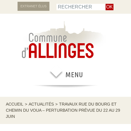
EXTRANET ÉLUS
ACCUEIL
>
ACTUALITÉS
>
TRAVAUX RUE DU BOURG ET
CHEMIN DU VOUA – PERTURBATION PRÉVUE DU 22 AU 29
JUIN