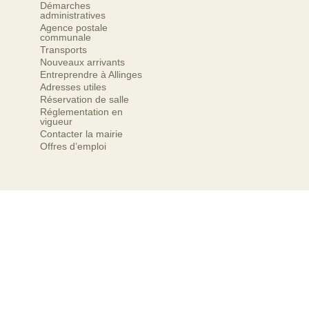
Démarches
administratives
Agence postale
communale
Transports
Nouveaux arrivants
Entreprendre à Allinges
Adresses utiles
Réservation de salle
Réglementation en
vigueur
Contacter la mairie
Offres d’emploi