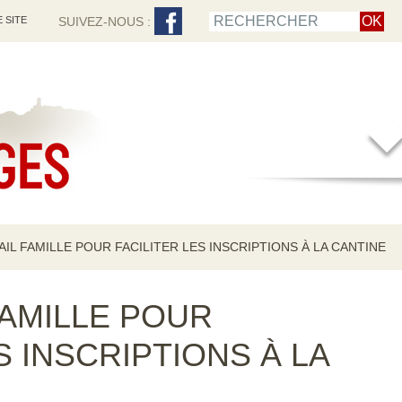
 SITE
SUIVEZ-NOUS :
IL FAMILLE POUR FACILITER LES INSCRIPTIONS À LA CANTINE
FAMILLE POUR
S INSCRIPTIONS À LA