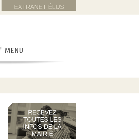
EXTRANET ÉLUS
RECEVEZ
TOUTES LES
INFOS DE LA
MAIRIE