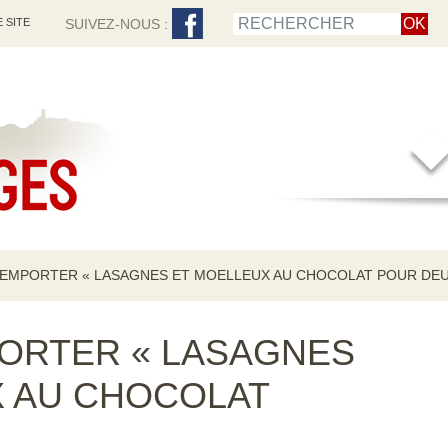
 SITE
SUIVEZ-NOUS :
 EMPORTER « LASAGNES ET MOELLEUX AU CHOCOLAT POUR DEU
ORTER « LASAGNES
X AU CHOCOLAT