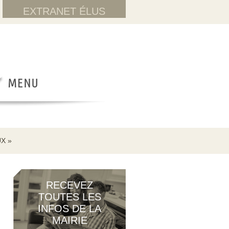
EXTRANET ÉLUS
X »
RECEVEZ
TOUTES LES
INFOS DE LA
MAIRIE