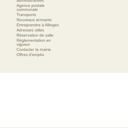
administratives
Agence postale
communale
Transports
Nouveaux arrivants
Entreprendre à Allinges
Adresses utiles
Réservation de salle
Réglementation en
vigueur
Contacter la mairie
Offres d’emploi