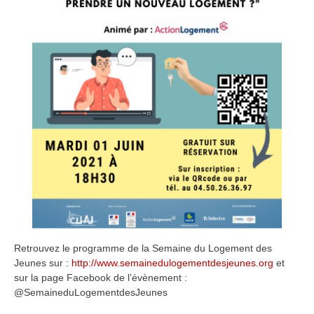
Retrouvez le programme de la Semaine du Logement des
Jeunes sur :
http://www.semainedulogementdesjeunes.org
et
sur la page Facebook de l’évènement :
@SemaineduLogementdesJeunes