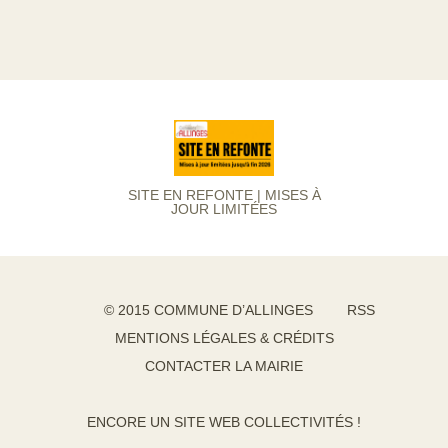
SITE EN REFONTE | MISES À
JOUR LIMITÉES
© 2015 COMMUNE D’ALLINGES
RSS
MENTIONS LÉGALES & CRÉDITS
CONTACTER LA MAIRIE
ENCORE UN SITE WEB COLLECTIVITÉS !