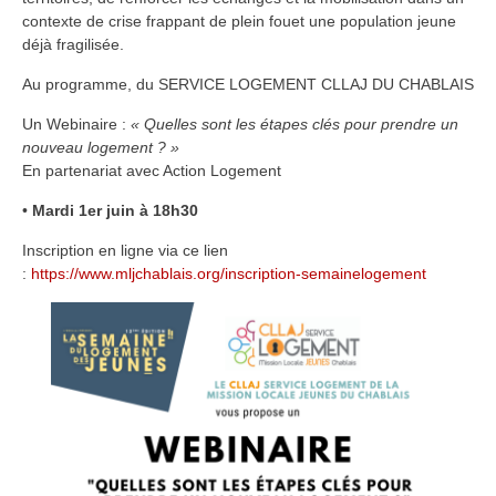
contexte de crise frappant de plein fouet une population jeune
déjà fragilisée.
Au programme, du SERVICE LOGEMENT CLLAJ DU CHABLAIS
Un Webinaire :
« Quelles sont les étapes clés pour prendre un
nouveau logement ? »
En partenariat avec Action Logement
•
Mardi 1er juin à 18h30
Inscription en ligne via ce lien
:
https://www.mljchablais.org/inscription-semainelogement