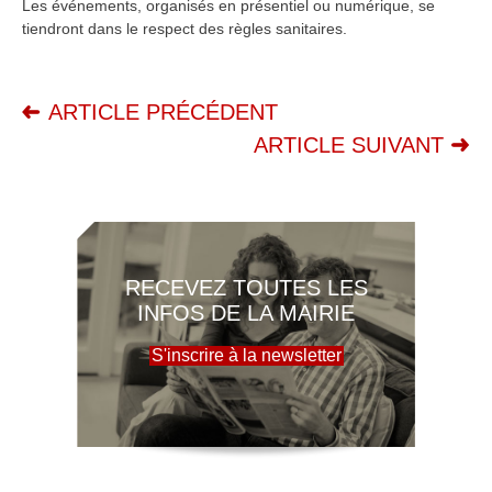
Les événements, organisés en présentiel ou numérique, se
tiendront dans le respect des règles sanitaires.
ARTICLE PRÉCÉDENT
ARTICLE SUIVANT
RECEVEZ TOUTES LES
INFOS DE LA MAIRIE
S'inscrire à la newsletter