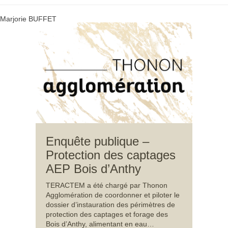
Marjorie BUFFET
Enquête publique –
Protection des captages
AEP Bois d’Anthy
TERACTEM a été chargé par Thonon
Agglomération de coordonner et piloter le
dossier d’instauration des périmètres de
protection des captages et forage des
Bois d’Anthy, alimentant en eau…