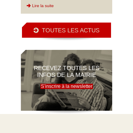
Lire la suite
TOUTES LES ACTUS
RECEVEZ TOUTES LES
INFOS DE LA MAIRIE
S'inscrire à la newsletter