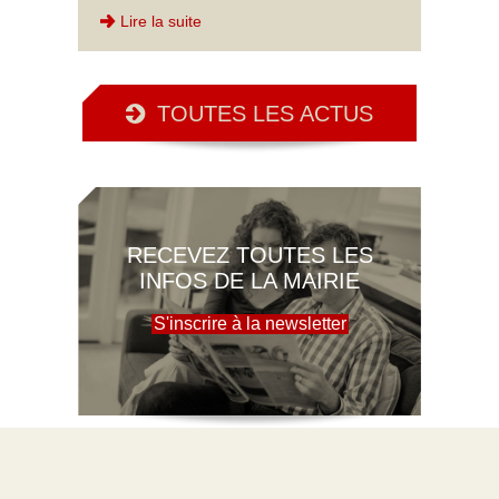
Lire la suite
TOUTES LES ACTUS
RECEVEZ TOUTES LES
INFOS DE LA MAIRIE
S'inscrire à la newsletter