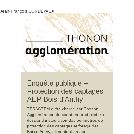
Jean-François CONDEVAUX
Enquête publique –
Protection des captages
AEP Bois d’Anthy
TERACTEM a été chargé par Thonon
Agglomération de coordonner et piloter le
dossier d’instauration des périmètres de
protection des captages et forage des
Bois d’Anthy, alimentant en eau…