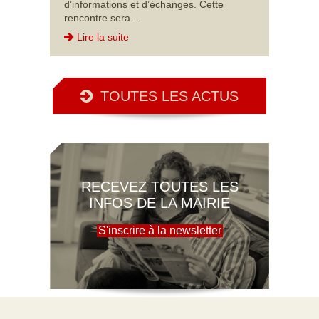
d’informations et d’échanges. Cette
rencontre sera…
Lire la suite
TOUTES LES ACTUS
RECEVEZ TOUTES LES
INFOS DE LA MAIRIE
S'inscrire à la newsletter