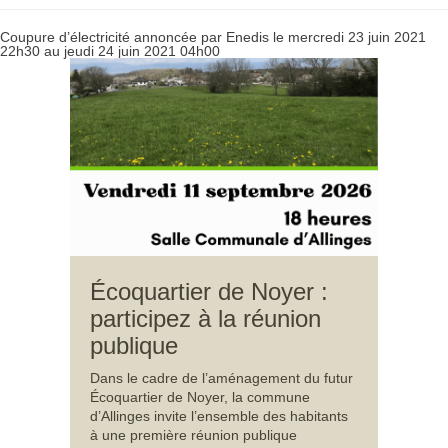
Coupure d’électricité annoncée par Enedis le mercredi 23 juin 2021
22h30 au jeudi 24 juin 2021 04h00
Écoquartier de Noyer :
participez à la réunion
publique
Dans le cadre de l’aménagement du futur
Écoquartier de Noyer, la commune
d’Allinges invite l’ensemble des habitants
à une première réunion publique