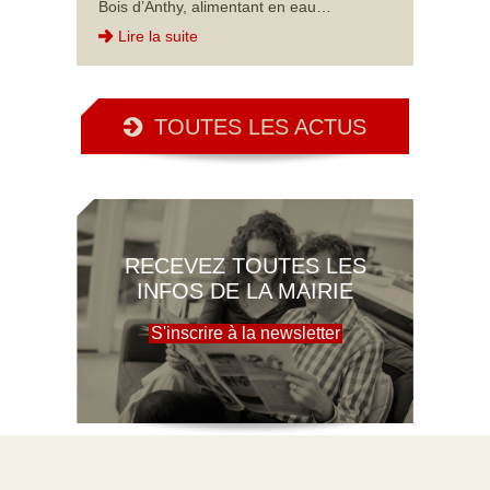
Bois d’Anthy, alimentant en eau…
Lire la suite
TOUTES LES ACTUS
RECEVEZ TOUTES LES
INFOS DE LA MAIRIE
S'inscrire à la newsletter