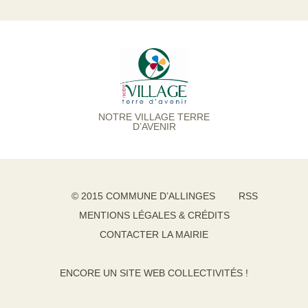
NOTRE VILLAGE TERRE
D’AVENIR
© 2015 COMMUNE D’ALLINGES
RSS
MENTIONS LÉGALES & CRÉDITS
CONTACTER LA MAIRIE
ENCORE UN SITE WEB COLLECTIVITÉS !