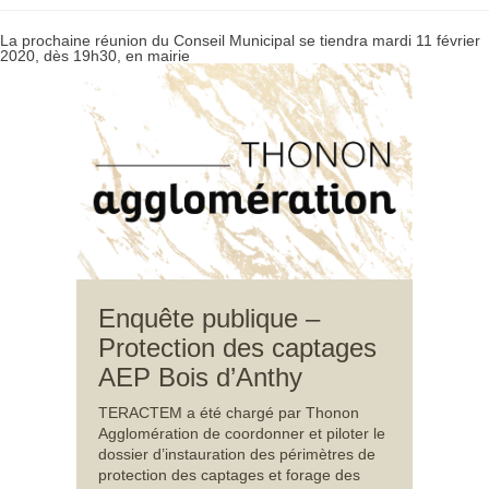
La prochaine réunion du Conseil Municipal se tiendra mardi 11 février
2020, dès 19h30, en mairie
Enquête publique –
Protection des captages
AEP Bois d’Anthy
TERACTEM a été chargé par Thonon
Agglomération de coordonner et piloter le
dossier d’instauration des périmètres de
protection des captages et forage des