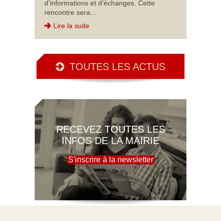
d’informations et d’échanges. Cette
rencontre sera…
Lire la suite
TOUTES LES ACTUS
RECEVEZ TOUTES LES
INFOS DE LA MAIRIE
S'inscrire à la newsletter