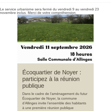
Le service urbanisme sera fermé du vendredi 9 au vendredi 23
novembre inclus. Merci de votre compréhension.
Écoquartier de Noyer :
participez à la réunion
publique
Dans le cadre de l’aménagement du futur
Écoquartier de Noyer, la commune
d’Allinges invite l’ensemble des habitants
à une première réunion publique