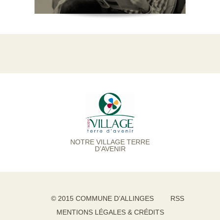
NOTRE VILLAGE TERRE
D’AVENIR
© 2015 COMMUNE D’ALLINGES
RSS
MENTIONS LÉGALES & CRÉDITS