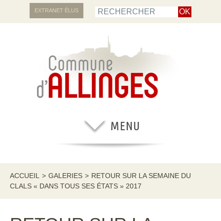
EXTRANET ÉLUS
ACCUEIL
>
GALERIES
>
RETOUR SUR LA SEMAINE DU
CLALS « DANS TOUS SES ÉTATS » 2017