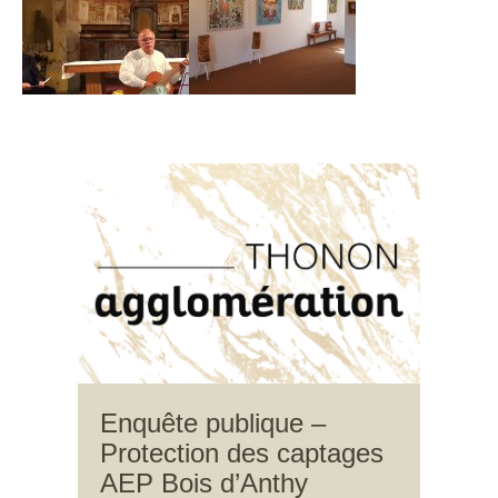
Enquête publique –
Protection des captages
AEP Bois d’Anthy