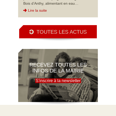
Bois d’Anthy, alimentant en eau…
Lire la suite
TOUTES LES ACTUS
RECEVEZ TOUTES LES
INFOS DE LA MAIRIE
S'inscrire à la newsletter