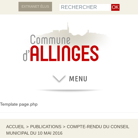
EXTRANET ÉLUS
Template page.php
ACCUEIL
>
PUBLICATIONS
>
COMPTE-RENDU DU CONSEIL
MUNICIPAL DU 10 MAI 2016