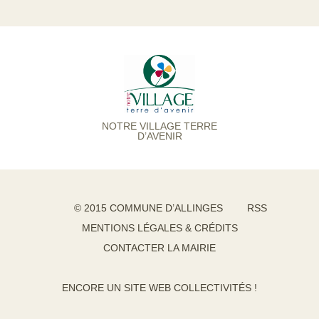
NOTRE VILLAGE TERRE
D’AVENIR
© 2015 COMMUNE D’ALLINGES
RSS
MENTIONS LÉGALES & CRÉDITS
CONTACTER LA MAIRIE
ENCORE UN SITE WEB COLLECTIVITÉS !