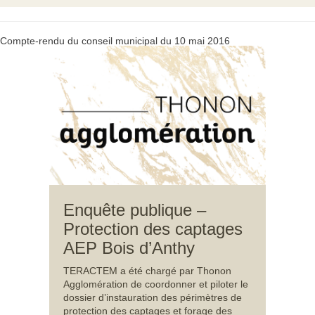
Compte-rendu du conseil municipal du 10 mai 2016
Enquête publique –
Protection des captages
AEP Bois d’Anthy
TERACTEM a été chargé par Thonon
Agglomération de coordonner et piloter le
dossier d’instauration des périmètres de
protection des captages et forage des