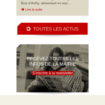
Bois d’Anthy, alimentant en eau…
Lire la suite
TOUTES LES ACTUS
RECEVEZ TOUTES LES
INFOS DE LA MAIRIE
S'inscrire à la newsletter