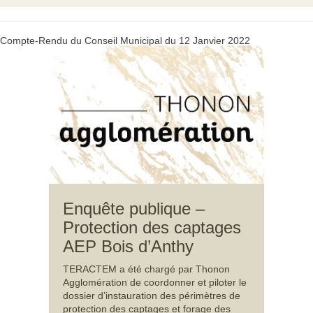
Compte-Rendu du Conseil Municipal du 12 Janvier 2022
Enquête publique –
Protection des captages
AEP Bois d’Anthy
TERACTEM a été chargé par Thonon
Agglomération de coordonner et piloter le
dossier d’instauration des périmètres de
protection des captages et forage des