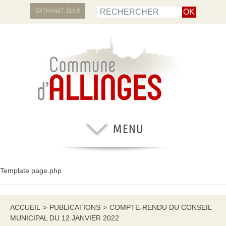
EXTRANET ÉLUS
Template page.php
ACCUEIL
>
PUBLICATIONS
>
COMPTE-RENDU DU CONSEIL
MUNICIPAL DU 12 JANVIER 2022