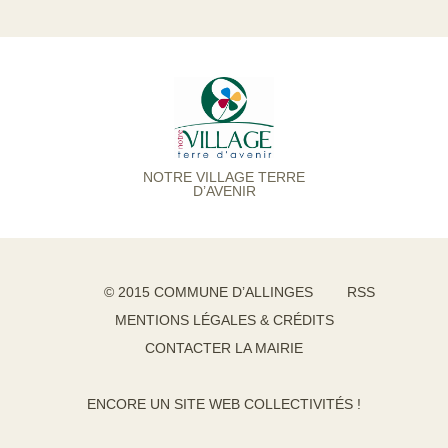
NOTRE VILLAGE TERRE
D’AVENIR
© 2015 COMMUNE D’ALLINGES
RSS
MENTIONS LÉGALES & CRÉDITS
CONTACTER LA MAIRIE
ENCORE UN SITE WEB COLLECTIVITÉS !