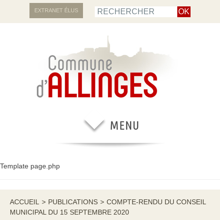
EXTRANET ÉLUS
Template page.php
ACCUEIL
>
PUBLICATIONS
>
COMPTE-RENDU DU CONSEIL
MUNICIPAL DU 15 SEPTEMBRE 2020