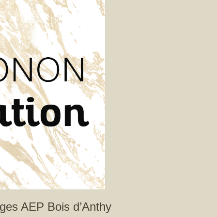
ages AEP Bois d’Anthy