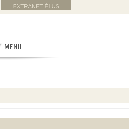
EXTRANET ÉLUS