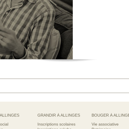
 ALLINGES
GRANDIR À ALLINGES
BOUGER À ALLING
ocial
Inscriptions scolaires
Vie associative