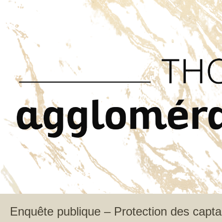
Enquête publique – Protection des capt