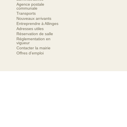
Agence postale
communale
Transports
Nouveaux arrivants
Entreprendre à Allinges
Adresses utiles
Réservation de salle
Réglementation en
vigueur
Contacter la mairie
Offres d’emploi