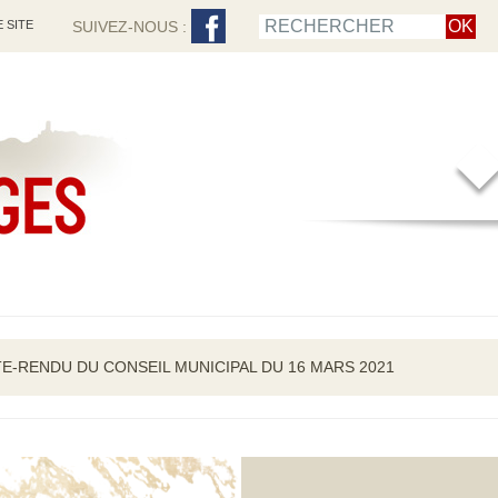
 SITE
SUIVEZ-NOUS :
E-RENDU DU CONSEIL MUNICIPAL DU 16 MARS 2021