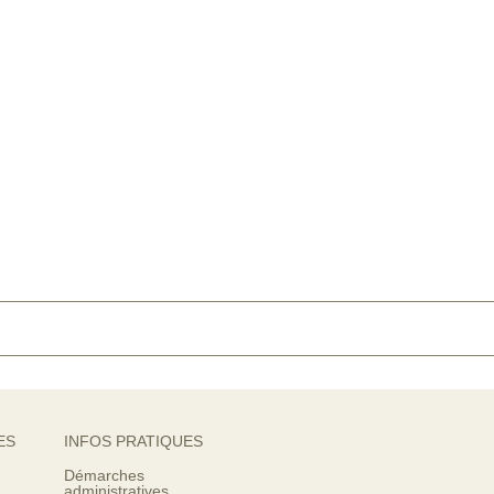
ES
INFOS PRATIQUES
Démarches
administratives