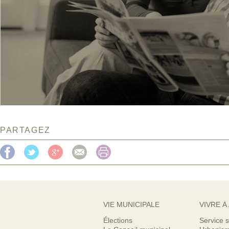
PARTAGEZ
VIE MUNICIPALE
VIVRE À
Élections
Service s