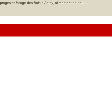
ptages et forage des Bois d’Anthy, alimentant en eau…