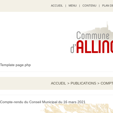
ACCUEIL
|
MENU
|
CONTENU
|
PLAN DE
Template page.php
ACCUEIL
>
PUBLICATIONS
>
COMPT
Compte-rendu du Conseil Municipal du 16 mars 2021