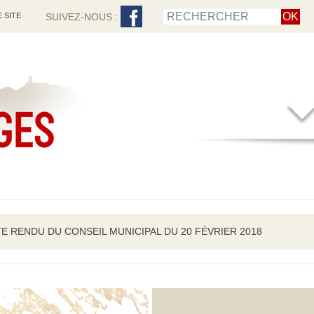
 SITE
SUIVEZ-NOUS :
 RENDU DU CONSEIL MUNICIPAL DU 20 FÉVRIER 2018