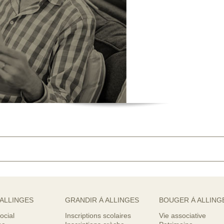
 ALLINGES
GRANDIR À ALLINGES
BOUGER À ALLING
ocial
Inscriptions scolaires
Vie associative