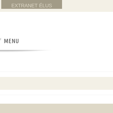
EXTRANET ÉLUS