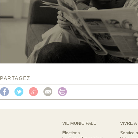
PARTAGEZ
VIE MUNICIPALE
VIVRE À
Élections
Service s