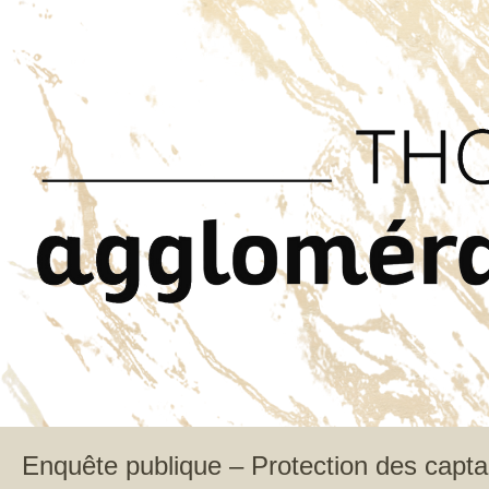
Enquête publique – Protection des capt