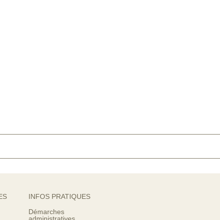
ES
INFOS PRATIQUES
Démarches
administratives