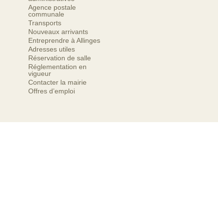
Agence postale
communale
Transports
Nouveaux arrivants
Entreprendre à Allinges
Adresses utiles
Réservation de salle
Réglementation en
vigueur
Contacter la mairie
Offres d’emploi