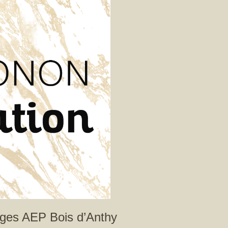
ages AEP Bois d’Anthy