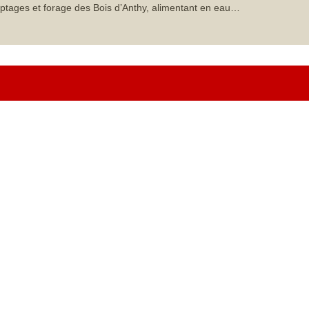
ptages et forage des Bois d’Anthy, alimentant en eau…