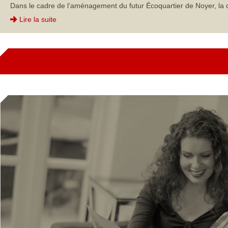
Dans le cadre de l’aménagement du futur Écoquartier de Noyer, la 
Lire la suite