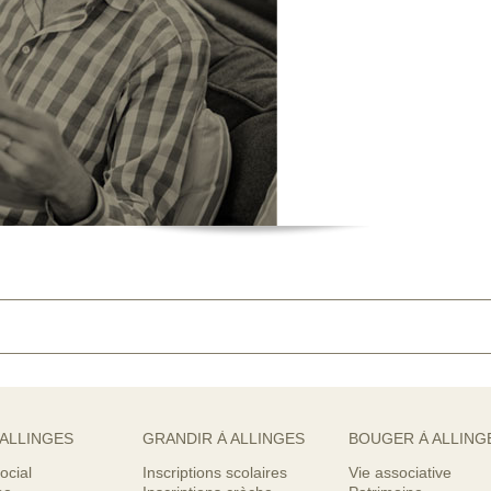
 ALLINGES
GRANDIR À ALLINGES
BOUGER À ALLING
ocial
Inscriptions scolaires
Vie associative