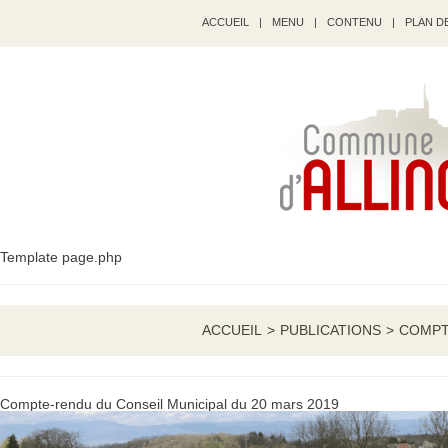
ACCUEIL
|
MENU
|
CONTENU
|
PLAN DE
Template page.php
ACCUEIL
>
PUBLICATIONS
>
COMPT
Compte-rendu du Conseil Municipal du 20 mars 2019