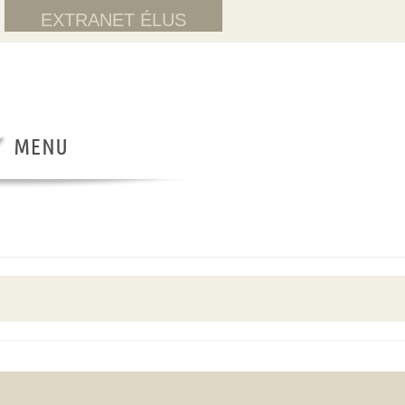
EXTRANET ÉLUS