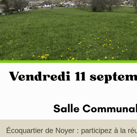
Écoquartier de Noyer : participez à la ré