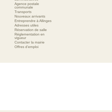
Agence postale
communale
Transports
Nouveaux arrivants
Entreprendre à Allinges
Adresses utiles
Réservation de salle
Réglementation en
vigueur
Contacter la mairie
Offres d’emploi