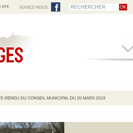
 SITE
SUIVEZ-NOUS :
E-RENDU DU CONSEIL MUNICIPAL DU 20 MARS 2019