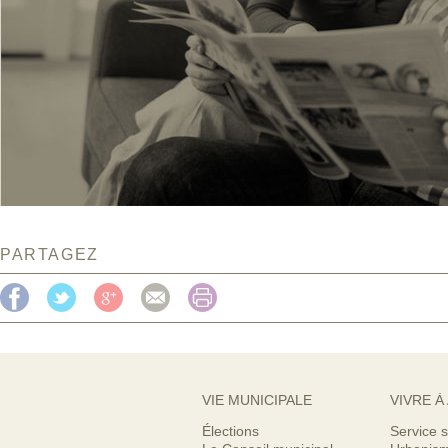
PARTAGEZ
VIE MUNICIPALE
VIVRE À
Élections
Service s