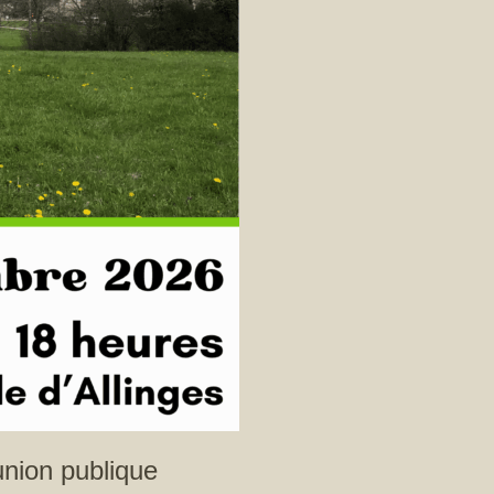
union publique