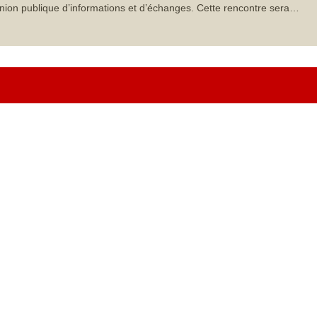
nion publique d’informations et d’échanges. Cette rencontre sera…