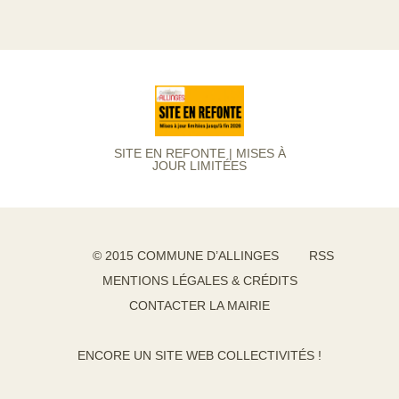
SITE EN REFONTE | MISES À
JOUR LIMITÉES
© 2015 COMMUNE D’ALLINGES
RSS
MENTIONS LÉGALES & CRÉDITS
CONTACTER LA MAIRIE
ENCORE UN SITE WEB COLLECTIVITÉS !