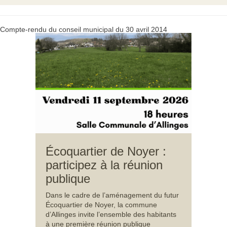
Compte-rendu du conseil municipal du 30 avril 2014
Écoquartier de Noyer :
participez à la réunion
publique
Dans le cadre de l’aménagement du futur
Écoquartier de Noyer, la commune
d’Allinges invite l’ensemble des habitants
à une première réunion publique