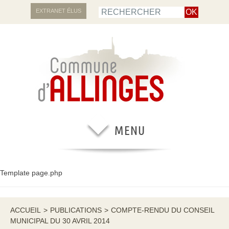
EXTRANET ÉLUS
Template page.php
ACCUEIL
>
PUBLICATIONS
>
COMPTE-RENDU DU CONSEIL
MUNICIPAL DU 30 AVRIL 2014