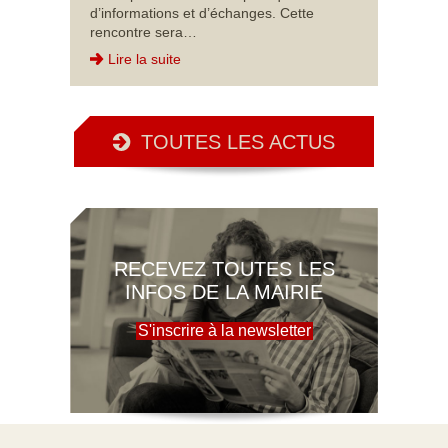
d’informations et d’échanges. Cette
rencontre sera…
Lire la suite
TOUTES LES ACTUS
RECEVEZ TOUTES LES
INFOS DE LA MAIRIE
S'inscrire à la newsletter