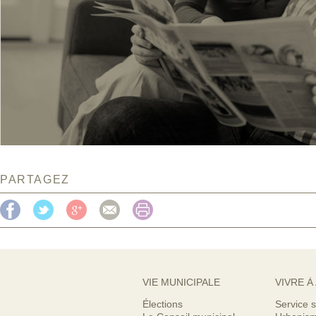
PARTAGEZ
VIE MUNICIPALE
VIVRE À
Élections
Service s