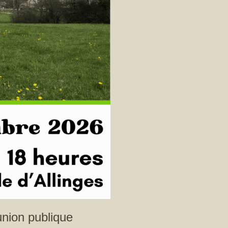
union publique