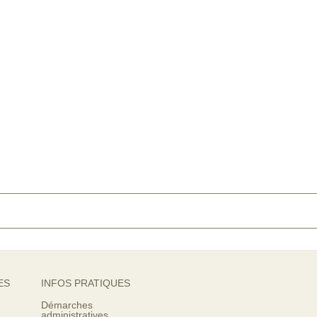
ES
INFOS PRATIQUES
Démarches
administratives