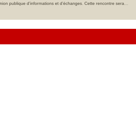
nion publique d’informations et d’échanges. Cette rencontre sera…