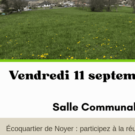
Écoquartier de Noyer : participez à la ré