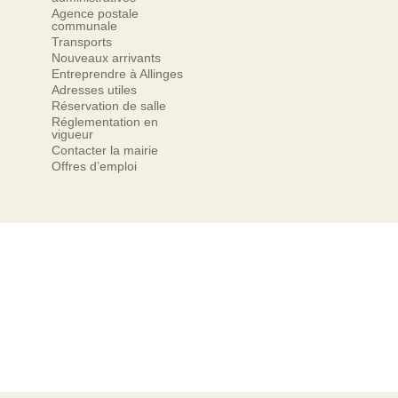
Agence postale
communale
Transports
Nouveaux arrivants
Entreprendre à Allinges
Adresses utiles
Réservation de salle
Réglementation en
vigueur
Contacter la mairie
Offres d’emploi