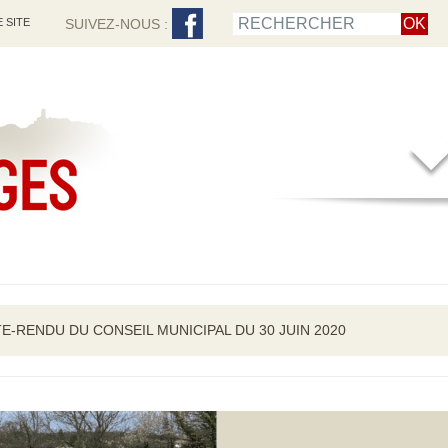
 SITE
SUIVEZ-NOUS :
-RENDU DU CONSEIL MUNICIPAL DU 30 JUIN 2020