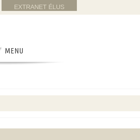
EXTRANET ÉLUS