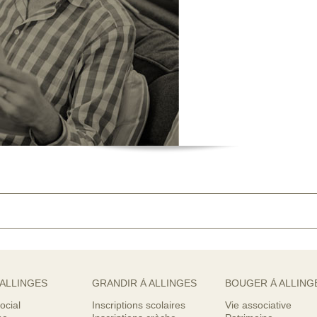
 ALLINGES
GRANDIR À ALLINGES
BOUGER À ALLING
ocial
Inscriptions scolaires
Vie associative