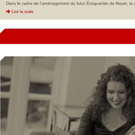
Dans le cadre de l’aménagement du futur Écoquartier de Noyer, la 
Lire la suite