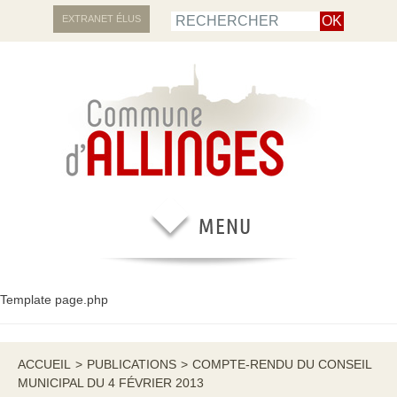
EXTRANET ÉLUS
Template page.php
ACCUEIL
>
PUBLICATIONS
>
COMPTE-RENDU DU CONSEIL
MUNICIPAL DU 4 FÉVRIER 2013