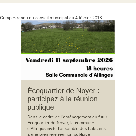
Compte-rendu du conseil municipal du 4 février 2013
Écoquartier de Noyer :
participez à la réunion
publique
Dans le cadre de l’aménagement du futur
Écoquartier de Noyer, la commune
d’Allinges invite l’ensemble des habitants
à une première réunion publique