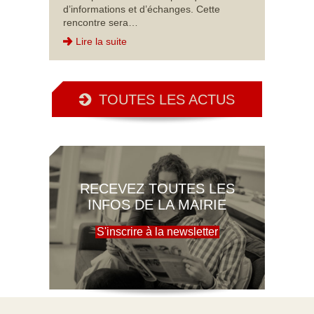
d’informations et d’échanges. Cette
rencontre sera…
Lire la suite
TOUTES LES ACTUS
RECEVEZ TOUTES LES
INFOS DE LA MAIRIE
S'inscrire à la newsletter