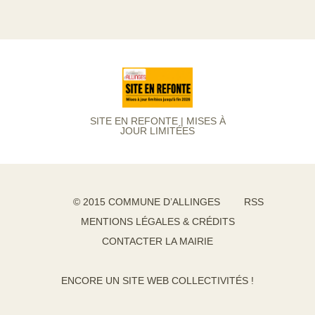
SITE EN REFONTE | MISES À
JOUR LIMITÉES
© 2015 COMMUNE D’ALLINGES
RSS
MENTIONS LÉGALES & CRÉDITS
CONTACTER LA MAIRIE
ENCORE UN SITE WEB COLLECTIVITÉS !