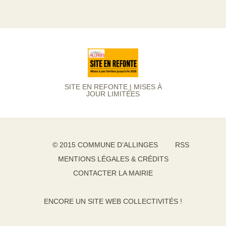
SITE EN REFONTE | MISES À
JOUR LIMITÉES
© 2015 COMMUNE D’ALLINGES
RSS
MENTIONS LÉGALES & CRÉDITS
CONTACTER LA MAIRIE
ENCORE UN SITE WEB COLLECTIVITÉS !