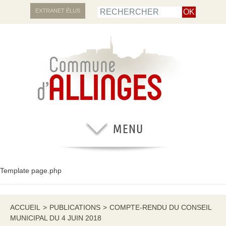
EXTRANET ÉLUS
Template page.php
ACCUEIL
>
PUBLICATIONS
>
COMPTE-RENDU DU CONSEIL
MUNICIPAL DU 4 JUIN 2018