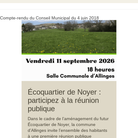
Compte-rendu du Conseil Municipal du 4 juin 2018
Écoquartier de Noyer :
participez à la réunion
publique
Dans le cadre de l’aménagement du futur
Écoquartier de Noyer, la commune
d’Allinges invite l’ensemble des habitants
à une première réunion publique