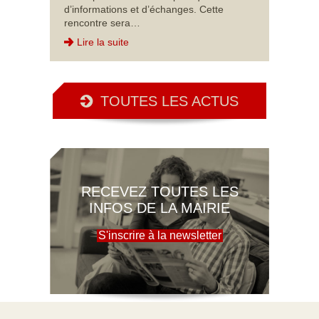
d’informations et d’échanges. Cette
rencontre sera…
Lire la suite
TOUTES LES ACTUS
RECEVEZ TOUTES LES
INFOS DE LA MAIRIE
S'inscrire à la newsletter