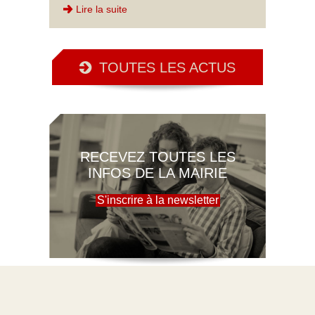
Lire la suite
TOUTES LES ACTUS
RECEVEZ TOUTES LES
INFOS DE LA MAIRIE
S'inscrire à la newsletter