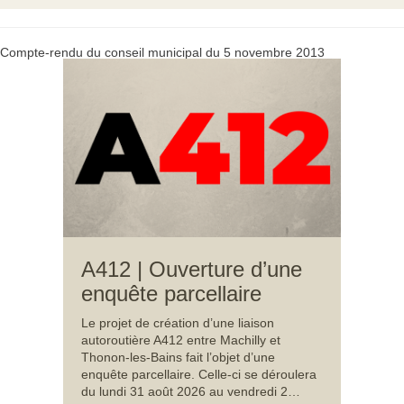
Compte-rendu du conseil municipal du 5 novembre 2013
A412 | Ouverture d’une
enquête parcellaire
Le projet de création d’une liaison
autoroutière A412 entre Machilly et
Thonon-les-Bains fait l’objet d’une
enquête parcellaire. Celle-ci se déroulera
du lundi 31 août 2026 au vendredi 2…