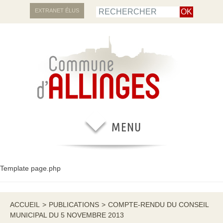
EXTRANET ÉLUS
Template page.php
ACCUEIL
>
PUBLICATIONS
>
COMPTE-RENDU DU CONSEIL
MUNICIPAL DU 5 NOVEMBRE 2013