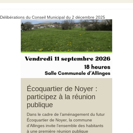
Délibérations du Conseil Municipal du 2 décembre 2025
Écoquartier de Noyer :
participez à la réunion
publique
Dans le cadre de l’aménagement du futur
Écoquartier de Noyer, la commune
d’Allinges invite l’ensemble des habitants
à une première réunion publique