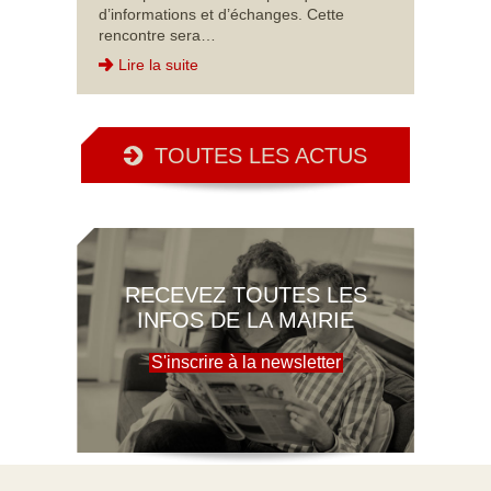
d’informations et d’échanges. Cette
rencontre sera…
Lire la suite
TOUTES LES ACTUS
RECEVEZ TOUTES LES
INFOS DE LA MAIRIE
S'inscrire à la newsletter