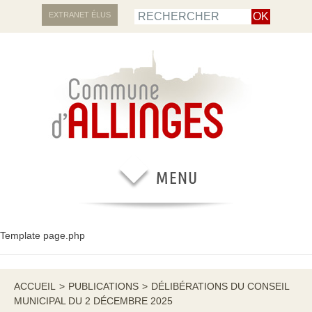
EXTRANET ÉLUS
Template page.php
ACCUEIL
>
PUBLICATIONS
>
DÉLIBÉRATIONS DU CONSEIL
MUNICIPAL DU 2 DÉCEMBRE 2025