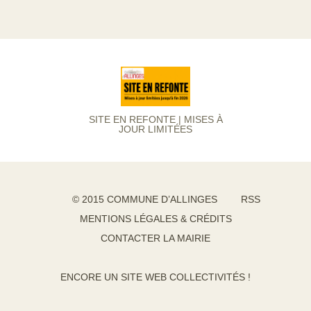
SITE EN REFONTE | MISES À
JOUR LIMITÉES
© 2015 COMMUNE D’ALLINGES
RSS
MENTIONS LÉGALES & CRÉDITS
CONTACTER LA MAIRIE
ENCORE UN SITE WEB COLLECTIVITÉS !