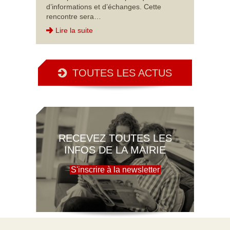
d’informations et d’échanges. Cette
rencontre sera…
Lire la suite
TOUTES LES ACTUS
RECEVEZ TOUTES LES
INFOS DE LA MAIRIE
S'inscrire à la newsletter