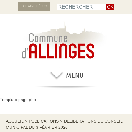
EXTRANET ÉLUS
Template page.php
ACCUEIL
>
PUBLICATIONS
>
DÉLIBÉRATIONS DU CONSEIL
MUNICIPAL DU 3 FÉVRIER 2026