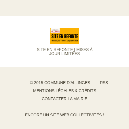
SITE EN REFONTE | MISES À
JOUR LIMITÉES
© 2015 COMMUNE D’ALLINGES
RSS
MENTIONS LÉGALES & CRÉDITS
CONTACTER LA MAIRIE
ENCORE UN SITE WEB COLLECTIVITÉS !