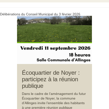
Délibérations du Conseil Municipal du 3 février 2026
Écoquartier de Noyer :
participez à la réunion
publique
Dans le cadre de l’aménagement du futur
Écoquartier de Noyer, la commune
d’Allinges invite l’ensemble des habitants
à une première réunion publique