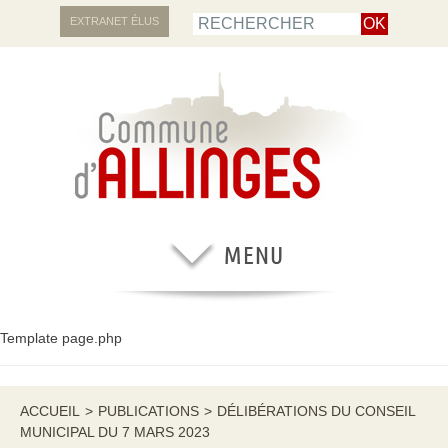
EXTRANET ÉLUS
Template page.php
ACCUEIL
>
PUBLICATIONS
>
DÉLIBÉRATIONS DU CONSEIL
MUNICIPAL DU 7 MARS 2023