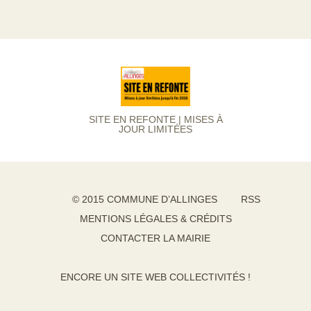
SITE EN REFONTE | MISES À
JOUR LIMITÉES
© 2015 COMMUNE D’ALLINGES
RSS
MENTIONS LÉGALES & CRÉDITS
CONTACTER LA MAIRIE
ENCORE UN SITE WEB COLLECTIVITÉS !