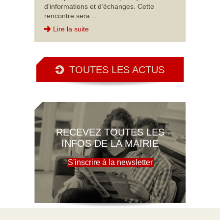
d’informations et d’échanges. Cette
rencontre sera…
Lire la suite
TOUTES LES ACTUS
RECEVEZ TOUTES LES
INFOS DE LA MAIRIE
S'inscrire à la newsletter