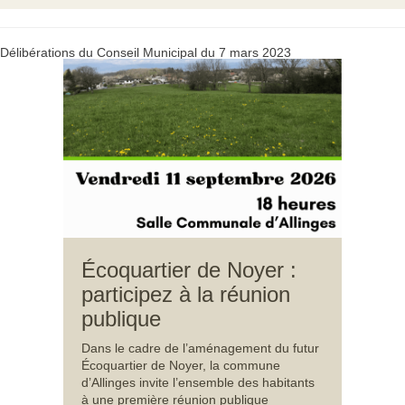
Délibérations du Conseil Municipal du 7 mars 2023
Écoquartier de Noyer :
participez à la réunion
publique
Dans le cadre de l’aménagement du futur
Écoquartier de Noyer, la commune
d’Allinges invite l’ensemble des habitants
à une première réunion publique