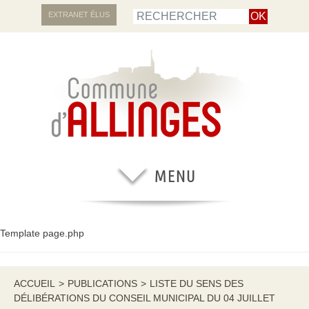
EXTRANET ÉLUS
Template page.php
ACCUEIL
>
PUBLICATIONS
>
LISTE DU SENS DES
DÉLIBÉRATIONS DU CONSEIL MUNICIPAL DU 04 JUILLET