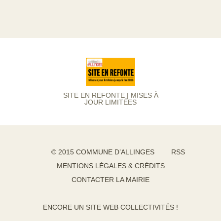
SITE EN REFONTE | MISES À
JOUR LIMITÉES
© 2015 COMMUNE D’ALLINGES
RSS
MENTIONS LÉGALES & CRÉDITS
CONTACTER LA MAIRIE
ENCORE UN SITE WEB COLLECTIVITÉS !