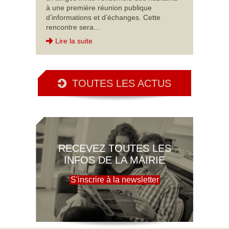
à une première réunion publique
d’informations et d’échanges. Cette
rencontre sera…
Lire la suite
TOUTES LES ACTUS
RECEVEZ TOUTES LES
INFOS DE LA MAIRIE
S'inscrire à la newsletter