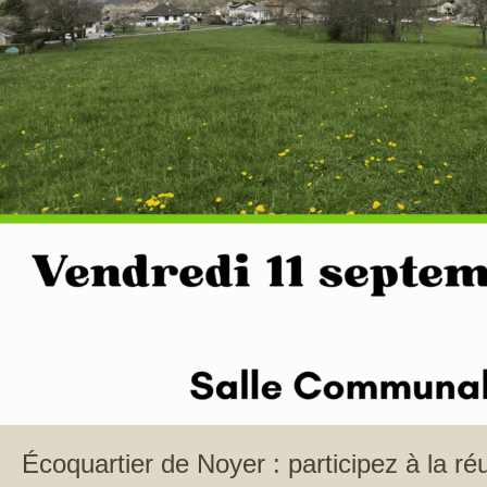
Écoquartier de Noyer : participez à la ré