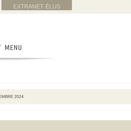
EXTRANET ÉLUS
CEMBRE 2024