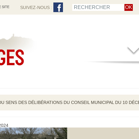
 SITE
SUIVEZ-NOUS :
DU SENS DES DÉLIBÉRATIONS DU CONSEIL MUNICIPAL DU 10 DÉ
 2024