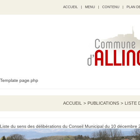
ACCUEIL
|
MENU
|
CONTENU
|
PLAN DE
Template page.php
ACCUEIL
>
PUBLICATIONS
>
LISTE 
Liste du sens des délibérations du Conseil Municipal du 10 décembre