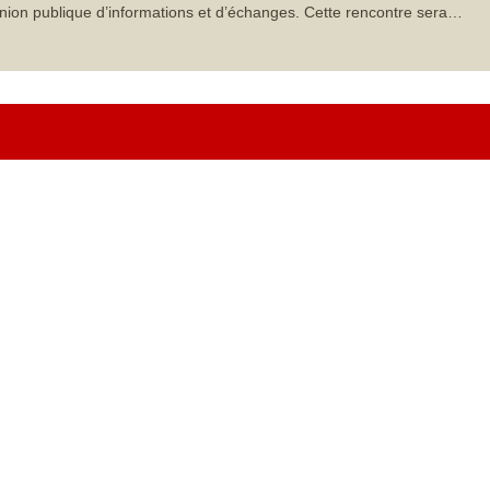
nion publique d’informations et d’échanges. Cette rencontre sera…