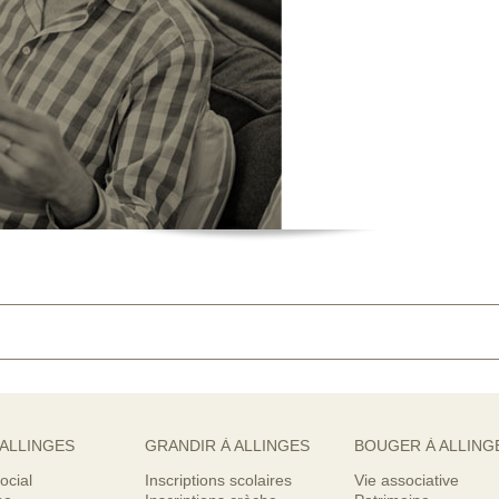
 ALLINGES
GRANDIR À ALLINGES
BOUGER À ALLING
ocial
Inscriptions scolaires
Vie associative