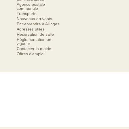
Agence postale
communale
Transports
Nouveaux arrivants
Entreprendre à Allinges
Adresses utiles
Réservation de salle
Réglementation en
vigueur
Contacter la mairie
Offres d’emploi