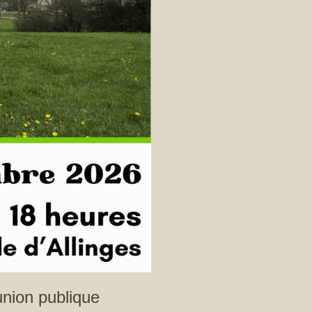
union publique