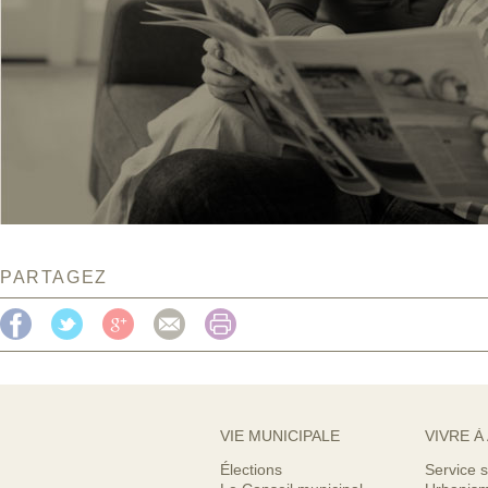
PARTAGEZ
VIE MUNICIPALE
VIVRE À
Élections
Service s