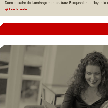
Dans le cadre de l’aménagement du futur Écoquartier de Noyer, la 
Lire la suite