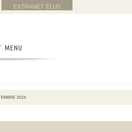
EXTRANET ÉLUS
TEMBRE 2024