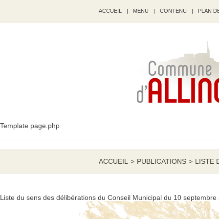
ACCUEIL
|
MENU
|
CONTENU
|
PLAN DE
Template page.php
ACCUEIL
>
PUBLICATIONS
>
LISTE 
Liste du sens des délibérations du Conseil Municipal du 10 septembre