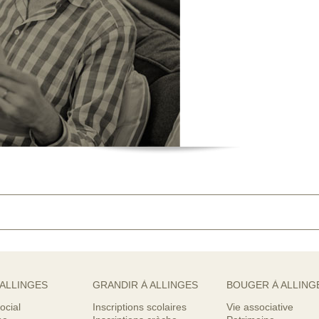
 ALLINGES
GRANDIR À ALLINGES
BOUGER À ALLING
ocial
Inscriptions scolaires
Vie associative