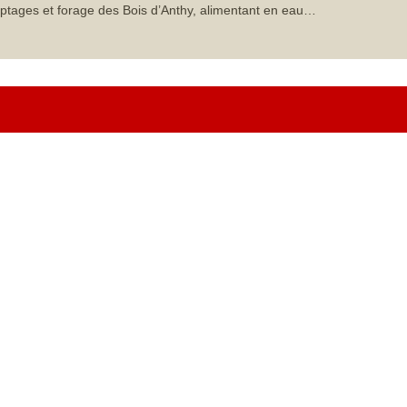
ptages et forage des Bois d’Anthy, alimentant en eau…