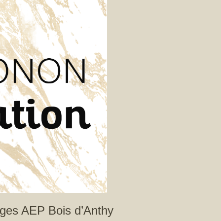
ages AEP Bois d’Anthy