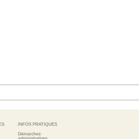
ES
INFOS PRATIQUES
Démarches
administratives