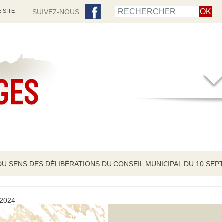
 SITE
SUIVEZ-NOUS :
DU SENS DES DÉLIBÉRATIONS DU CONSEIL MUNICIPAL DU 10 SEP
 2024