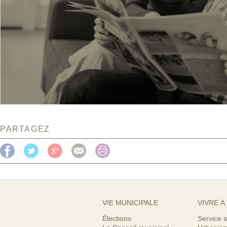
PARTAGEZ
VIE MUNICIPALE
VIVRE À
Élections
Service s