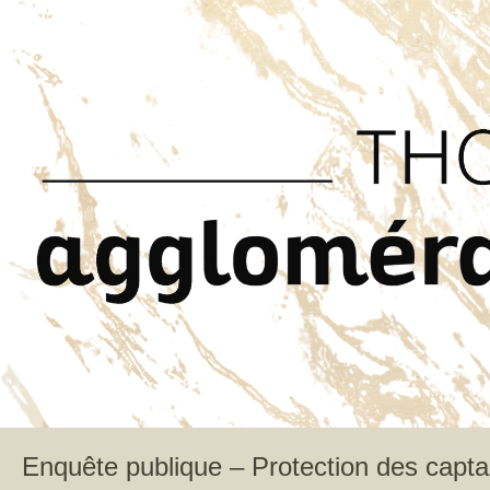
Enquête publique – Protection des capt