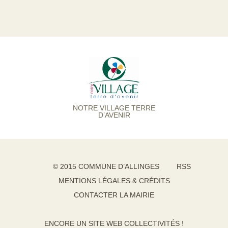
NOTRE VILLAGE TERRE
D’AVENIR
© 2015 COMMUNE D’ALLINGES
RSS
MENTIONS LÉGALES & CRÉDITS
CONTACTER LA MAIRIE
ENCORE UN SITE WEB COLLECTIVITÉS !