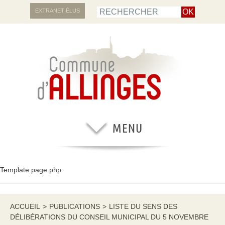
EXTRANET ÉLUS
Template page.php
ACCUEIL
>
PUBLICATIONS
>
LISTE DU SENS DES
DÉLIBÉRATIONS DU CONSEIL MUNICIPAL DU 5 NOVEMBRE