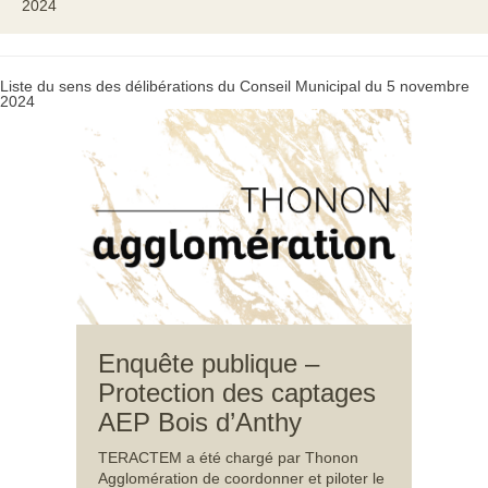
2024
Liste du sens des délibérations du Conseil Municipal du 5 novembre
2024
Enquête publique –
Protection des captages
AEP Bois d’Anthy
TERACTEM a été chargé par Thonon
Agglomération de coordonner et piloter le