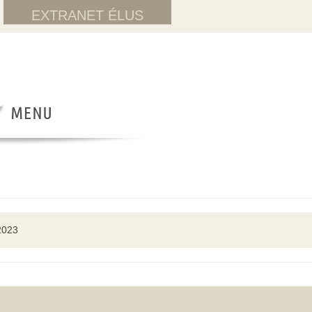
EXTRANET ÉLUS
2023