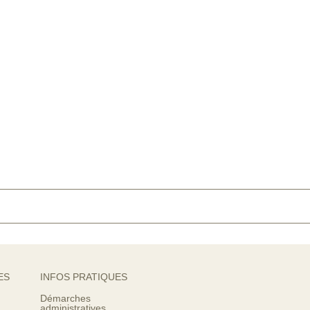
ES
INFOS PRATIQUES
Démarches
administratives