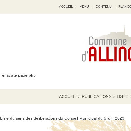
ACCUEIL
|
MENU
|
CONTENU
|
PLAN DE
Template page.php
ACCUEIL
>
PUBLICATIONS
>
LISTE 
Liste du sens des délibérations du Conseil Municipal du 6 juin 2023