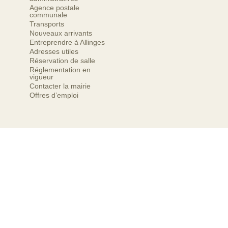
Agence postale
communale
Transports
Nouveaux arrivants
Entreprendre à Allinges
Adresses utiles
Réservation de salle
Réglementation en
vigueur
Contacter la mairie
Offres d’emploi