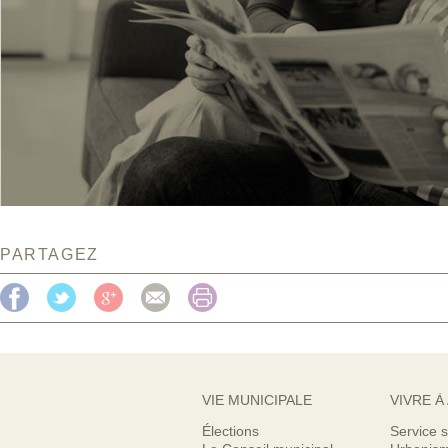
PARTAGEZ
VIE MUNICIPALE
VIVRE À
Élections
Service s