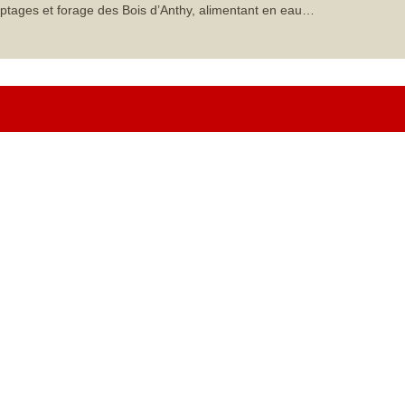
ptages et forage des Bois d’Anthy, alimentant en eau…