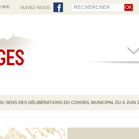
 SITE
SUIVEZ-NOUS :
DU SENS DES DÉLIBÉRATIONS DU CONSEIL MUNICIPAL DU 6 JUIN 