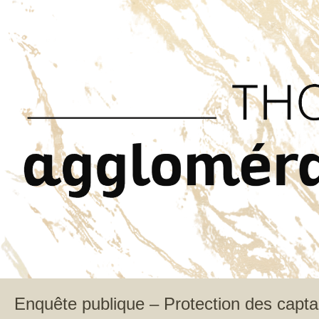
Enquête publique – Protection des capt