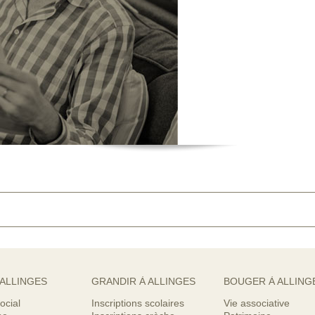
 ALLINGES
GRANDIR À ALLINGES
BOUGER À ALLING
ocial
Inscriptions scolaires
Vie associative