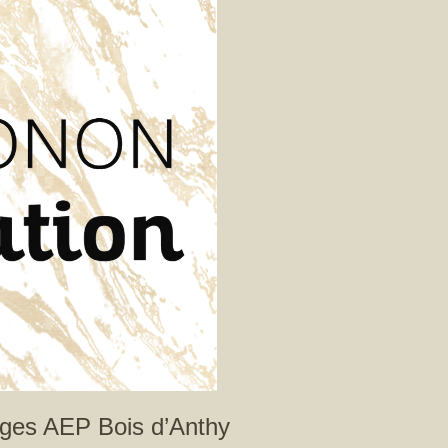
ages AEP Bois d’Anthy