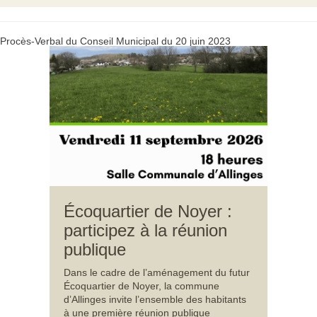
Procès-Verbal du Conseil Municipal du 20 juin 2023
Écoquartier de Noyer :
participez à la réunion
publique
Dans le cadre de l’aménagement du futur
Écoquartier de Noyer, la commune
d’Allinges invite l’ensemble des habitants
à une première réunion publique