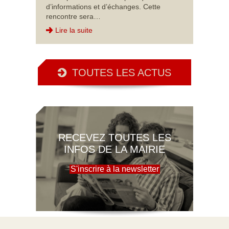
d’informations et d’échanges. Cette
rencontre sera…
Lire la suite
TOUTES LES ACTUS
RECEVEZ TOUTES LES
INFOS DE LA MAIRIE
S'inscrire à la newsletter