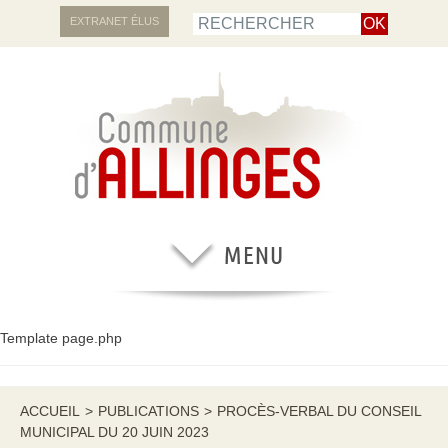
EXTRANET ÉLUS
Template page.php
ACCUEIL
>
PUBLICATIONS
>
PROCÈS-VERBAL DU CONSEIL
MUNICIPAL DU 20 JUIN 2023