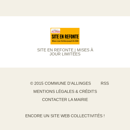
SITE EN REFONTE | MISES À
JOUR LIMITÉES
© 2015 COMMUNE D’ALLINGES
RSS
MENTIONS LÉGALES & CRÉDITS
CONTACTER LA MAIRIE
ENCORE UN SITE WEB COLLECTIVITÉS !