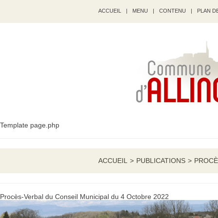
ACCUEIL
|
MENU
|
CONTENU
|
PLAN DE
Template page.php
ACCUEIL
>
PUBLICATIONS
>
PROCÈ
Procès-Verbal du Conseil Municipal du 4 Octobre 2022