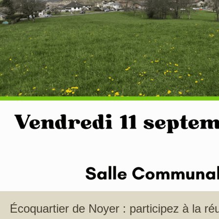
Écoquartier de Noyer : participez à la ré