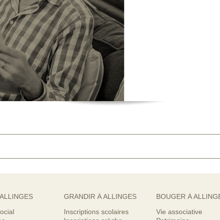
 ALLINGES
GRANDIR À ALLINGES
BOUGER À ALLING
ocial
Inscriptions scolaires
Vie associative