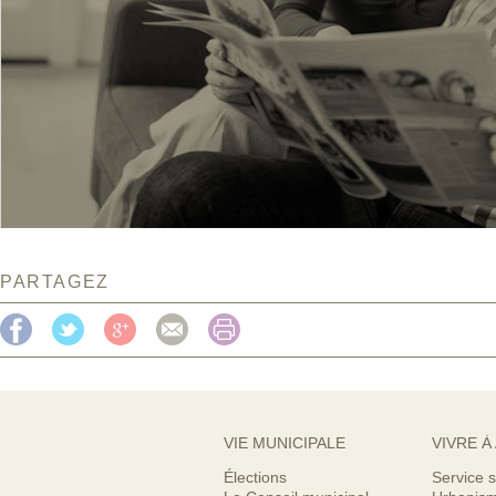
PARTAGEZ
VIE MUNICIPALE
VIVRE À
Élections
Service s