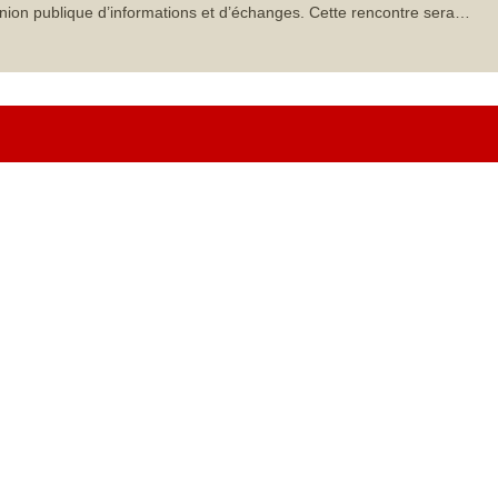
nion publique d’informations et d’échanges. Cette rencontre sera…