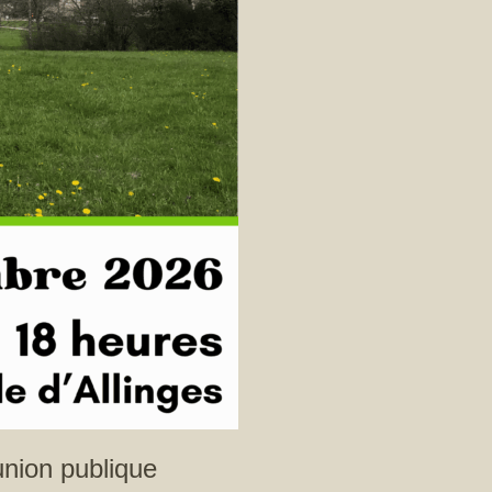
union publique