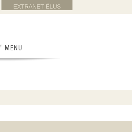
EXTRANET ÉLUS