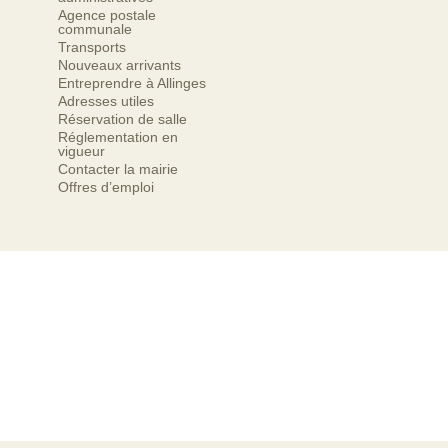
Agence postale
communale
Transports
Nouveaux arrivants
Entreprendre à Allinges
Adresses utiles
Réservation de salle
Réglementation en
vigueur
Contacter la mairie
Offres d’emploi